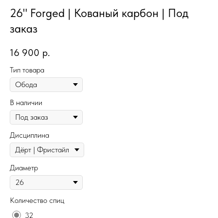
26" Forged | Кованый карбон | Под
заказ
16 900
р.
Тип товара
В наличии
Дисциплина
Диаметр
Количество спиц
32