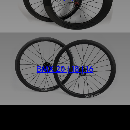
BMX 20 | 18 | 16